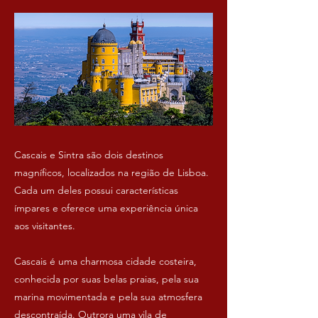
Cascais e Sintra são dois destinos
magníficos, localizados na região de Lisboa.
Cada um deles possui características
ímpares e oferece uma experiência única
aos visitantes.
Cascais é uma charmosa cidade costeira,
conhecida por suas belas praias, pela sua
marina movimentada e pela sua atmosfera
descontraída. Outrora uma vila de