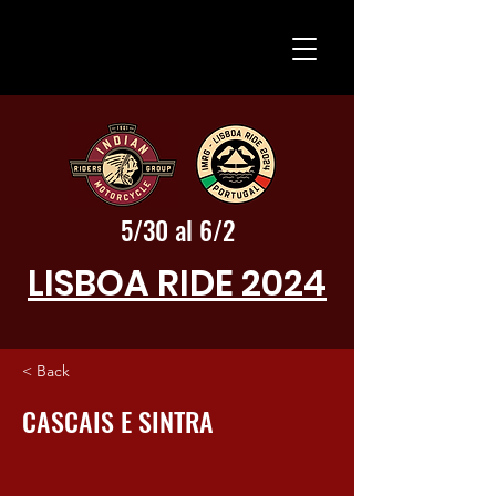
5/30 al 6/2
LISBOA RIDE 2024
< Back
CASCAIS E SINTRA