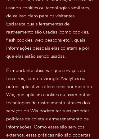
usando cookies ou tecnologias similares,
deixe isso claro para os visitantes.
Esclareça quais ferramentas de
rastreamento são usadas (como cookies,
flash cookies, web beacons etc.), quais
informações pessoais elas coletam e por
que elas estão sendo usadas.
É importante observar que serviços de
terceiros, como o Google Analytics ou
outros aplicativos oferecidos por meio do
Wix, que aplicam cookies ou usam outras
tecnologias de rastreamento através dos
serviços do Wix podem ter suas próprias
políticas de coleta e armazenamento de
informações. Como esses são serviços
externos, essas práticas não são cobertas