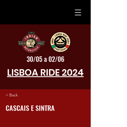
30/05 a 02/06
LISBOA RIDE 2024
< Back
CASCAIS E SINTRA