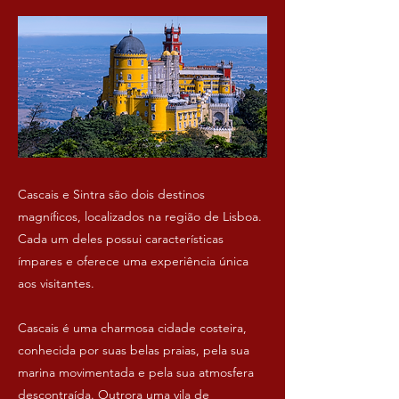
Cascais e Sintra são dois destinos
magníficos, localizados na região de Lisboa.
Cada um deles possui características
ímpares e oferece uma experiência única
aos visitantes.
Cascais é uma charmosa cidade costeira,
conhecida por suas belas praias, pela sua
marina movimentada e pela sua atmosfera
descontraída. Outrora uma vila de