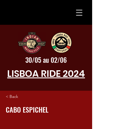
30/05 au 02/06
LISBOA RIDE 2024
< Back
CABO ESPICHEL